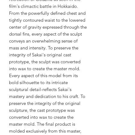
film's climactic battle in Hokkaido.
From the powerfully defined chest and
tightly contoured waist to the lowered
center of gravity expressed through the
dorsal fins, every aspect of the sculpt
conveys an overwhelming sense of
mass and intensity. To preserve the
integrity of Sakai's original cast
prototype, the sculpt was converted
into wax to create the master mold.
Every aspect of this model from its
bold silhouette to its intricate
sculptural detail-reflects Sakai's
mastery and dedication to his craft. To
preserve the integrity of the original
sculpture, the cast prototype was
converted into wax to create the
master mold. The final product is
molded exclusively from this master,