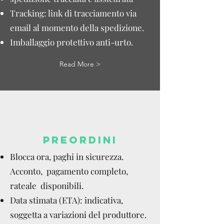
Tracking: link di tracciamento via
email al momento della spedizione.
Imballaggio protettivo anti-urto.
Read More >
PREORDINI
Blocca ora, paghi in sicurezza.
Acconto, pagamento completo,
rateale disponibili.
Data stimata (ETA): indicativa,
soggetta a variazioni del produttore.