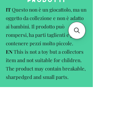
PRODOTTI
IT
Questo non è un giocattolo, ma un
oggetto da collezione e non è adatto
ai bambini. Il prodotto può
rompersi, ha parti taglienti e può
contenere pezzi molto piccole.
EN
This is not a toy but a collectors
item and not suitable for children.
The product may contain breakable,
sharpedged and small parts.