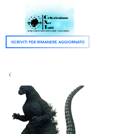
ISCRIVITI PER RIMANERE AGGIORNATO