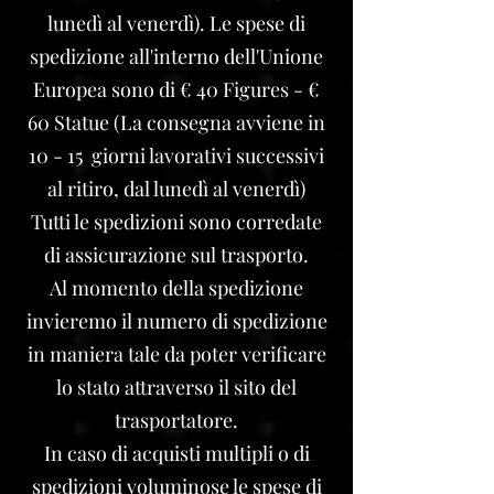
lunedì al venerdì). Le spese di
spedizione all'interno dell'Unione
Europea sono di € 40 Figures - €
60 Statue (La consegna avviene in
10 - 15 giorni lavorativi successivi
al ritiro, dal lunedì al venerdì)
Tutti le spedizioni sono corredate
di assicurazione sul trasporto.
Al momento della spedizione
invieremo il numero di spedizione
in maniera tale da poter verificare
lo stato attraverso il sito del
trasportatore.
In caso di acquisti multipli o di
spedizioni voluminose le spese di