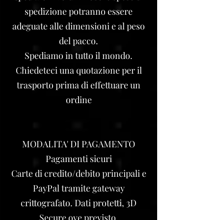
spedizione potranno essere
adeguate alle dimensioni e al peso
del pacco.
Spediamo in tutto il mondo.
Chiedeteci una quotazione per il
trasporto prima di effettuare un
ordine
MODALITA' DI PAGAMENTO
Pagamenti sicuri
Carte di credito/debito principali e
PayPal tramite gateway
crittografato. Dati protetti, 3D
Secure ove previsto.