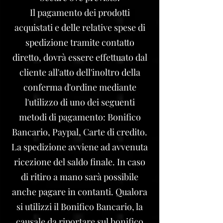
Il pagamento dei prodotti
acquistati e delle relative spese di
spedizione tramite contatto
diretto, dovrà essere effettuato dal
cliente all'atto dell'inoltro della
conferma d'ordine mediante
l'utilizzo di uno dei seguenti
metodi di pagamento: Bonifico
Bancario, Paypal, Carte di credito.
La spedizione avviene ad avvenuta
ricezione del saldo finale. In caso
di ritiro a mano sarà possibile
anche pagare in contanti. Qualora
si utilizzi il Bonifico Bancario, la
causale da riportare sul bonifico