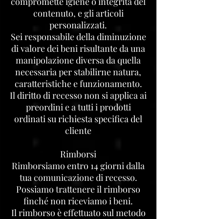
compromette igiene o integrità del
contenuto, e gli articoli
personalizzati.
Sei responsabile della diminuzione
di valore dei beni risultante da una
manipolazione diversa da quella
necessaria per stabilirne natura,
caratteristiche e funzionamento.
Il diritto di recesso non si applica ai
preordini e a tutti i prodotti
ordinati su richiesta specifica del
cliente
Rimborsi
Rimborsiamo entro 14 giorni dalla
tua comunicazione di recesso.
Possiamo trattenere il rimborso
finché non riceviamo i beni.
Il rimborso è effettuato sul metodo