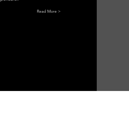
Read More >