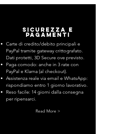
Sicurezza e
pagamenti
Carte di credito/debito principali e
PayPal tramite gateway crittografato.
Dati protetti, 3D Secure ove previsto.
Paga comodo: anche in 3 rate con
PayPal e Klarna (al checkout).
Assistenza reale via email e WhatsApp:
rispondiamo entro 1 giorno lavorativo.
Reso facile: 14 giorni dalla consegna
per ripensarci.
Read More >