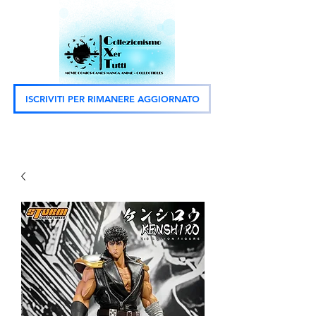
ISCRIVITI PER RIMANERE AGGIORNATO