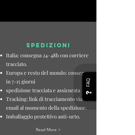
SPEDIZIONI
Italia: consegna 24–48h con corriere
tracciato.
Europa e resto del mondo: consegna
in 7-15 giorni
FAQ
spedizione tracciata e assicurata
Tracking: link di tracciamento via
email al momento della spedizione.
Imballaggio protettivo anti-urto.
Read More >