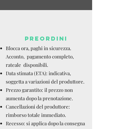
PREORDINI
Blocca ora, paghi in sicurezza.
Acconto, pagamento completo,
rateale disponibili.
Data stimata (ETA): indicativa,
soggetta a variazioni del produttore.
Prezzo garantito: il prezzo non
aumenta dopo la prenotazione.
Cancellazioni del produttore:
rimborso totale immediato.
Recesso: si applica dopo la consegna