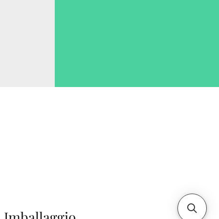
Imballaggio