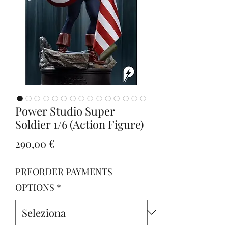
Power Studio Super
Soldier 1/6 (Action Figure)
Prezzo
290,00 €
PREORDER PAYMENTS
OPTIONS
*