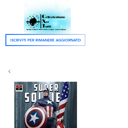
ISCRIVITI PER RIMANERE AGGIORNATO