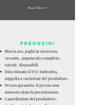
Read More >
PREORDINI
Blocca ora, paghi in sicurezza.
Acconto, pagamento completo,
rateale disponibili.
Data stimata (ETA): indicativa,
soggetta a variazioni del produttore.
Prezzo garantito: il prezzo non
aumenta dopo la prenotazione.
Cancellazioni del produttore: