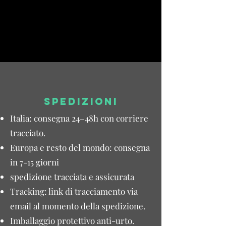
SPEDIZIONI
Italia: consegna 24–48h con corriere
tracciato.
Europa e resto del mondo: consegna
in 7-15 giorni
spedizione tracciata e assicurata
Tracking: link di tracciamento via
email al momento della spedizione.
Imballaggio protettivo anti-urto.