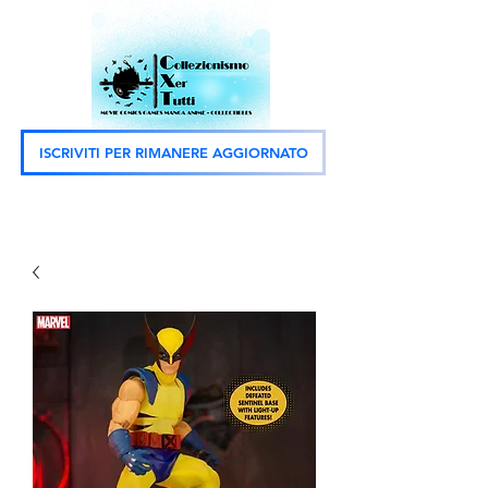
ISCRIVITI PER RIMANERE AGGIORNATO