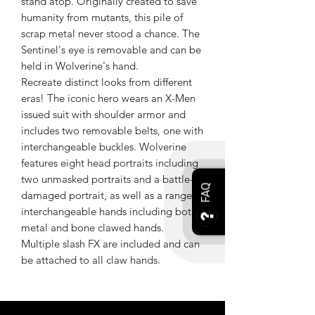
stand atop. Originally created to save
humanity from mutants, this pile of
scrap metal never stood a chance. The
Sentinel's eye is removable and can be
held in Wolverine's hand.
Recreate distinct looks from different
eras! The iconic hero wears an X-Men
issued suit with shoulder armor and
includes two removable belts, one with
interchangeable buckles. Wolverine
features eight head portraits including
two unmasked portraits and a battle-
FAQ
damaged portrait, as well as a range of
interchangeable hands including both
metal and bone clawed hands.
Multiple slash FX are included and can
be attached to all claw hands.