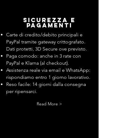
Sicurezza e
pagamenti
Carte di credito/debito principali e
PayPal tramite gateway crittografato.
Dati protetti, 3D Secure ove previsto.
Paga comodo: anche in 3 rate con
PayPal e Klarna (al checkout).
Assistenza reale via email e WhatsApp:
rispondiamo entro 1 giorno lavorativo.
Reso facile: 14 giorni dalla consegna
per ripensarci.
Read More >