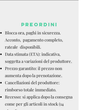
PREORDINI
Blocca ora, paghi in sicurezza.
Acconto, pagamento completo,
rateale disponibili.
Data stimata (ETA): indicativa,
soggetta a variazioni del produttore.
Prezzo garantito: il prezzo non
aumenta dopo la prenotazione.
Cancellazioni del produttore:
rimborso totale immediato.
Recesso: si applica dopo la consegna
come per gli articoli in stock (14