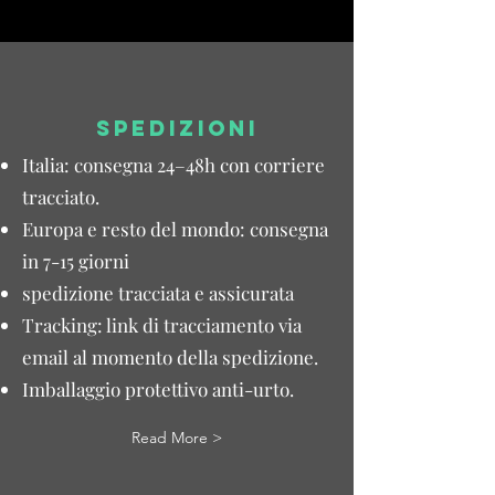
SPEDIZIONI
Italia: consegna 24–48h con corriere
tracciato.
Europa e resto del mondo: consegna
in 7-15 giorni
spedizione tracciata e assicurata
Tracking: link di tracciamento via
email al momento della spedizione.
Imballaggio protettivo anti-urto.
Read More >