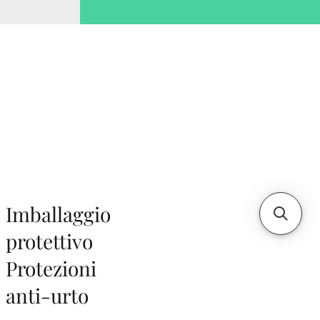
Imballaggio
protettivo
Protezioni
anti-urto