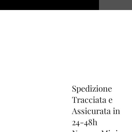
Spedizione
Tracciata e
Assicurata in
24-48h