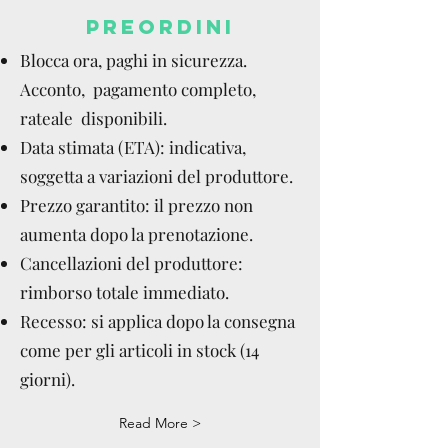
PREORDINI
Blocca ora, paghi in sicurezza.
Acconto, pagamento completo,
rateale disponibili.
Data stimata (ETA): indicativa,
soggetta a variazioni del produttore.
Prezzo garantito: il prezzo non
aumenta dopo la prenotazione.
Cancellazioni del produttore:
rimborso totale immediato.
Recesso: si applica dopo la consegna
come per gli articoli in stock (14
giorni).
Read More >