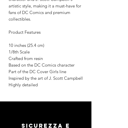
artistic style, making it a must-have for
fans of DC Comics and premium
collectibles.
Product Features
10 inches (25.4 cm)
1/8th Scale
Crafted from resin
Based on the DC Comics character
Part of the DC Cover Girls line
Inspired by the art of J. Scott Campbell
Highly detailed
Sicurezza e