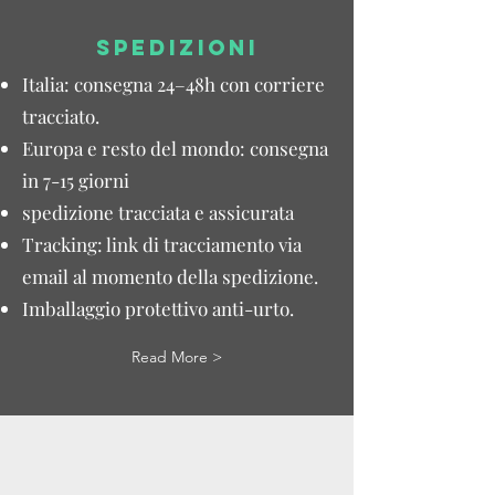
SPEDIZIONI
Italia: consegna 24–48h con corriere
tracciato.
Europa e resto del mondo: consegna
in 7-15 giorni
spedizione tracciata e assicurata
Tracking: link di tracciamento via
email al momento della spedizione.
Imballaggio protettivo anti-urto.
Read More >