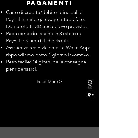
pagamenti
Carte di credito/debito principali e
PayPal tramite gateway crittografato.
Dati protetti, 3D Secure ove previsto.
Paga comodo: anche in 3 rate con
PayPal e Klarna (al checkout).
Assistenza reale via email e WhatsApp:
rispondiamo entro 1 giorno lavorativo.
Reso facile: 14 giorni dalla consegna
per ripensarci.
Read More >
FAQ