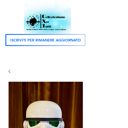
ISCRIVITI PER RIMANERE AGGIORNATO