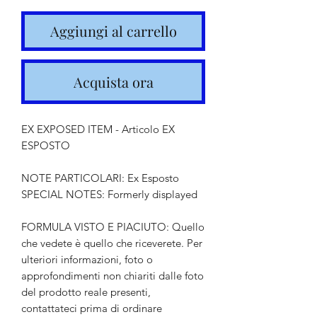
Aggiungi al carrello
Acquista ora
EX EXPOSED ITEM - Articolo EX
ESPOSTO
NOTE PARTICOLARI: Ex Esposto
SPECIAL NOTES: Formerly displayed
FORMULA VISTO E PIACIUTO: Quello
che vedete è quello che riceverete. Per
ulteriori informazioni, foto o
approfondimenti non chiariti dalle foto
del prodotto reale presenti,
contattateci prima di ordinare