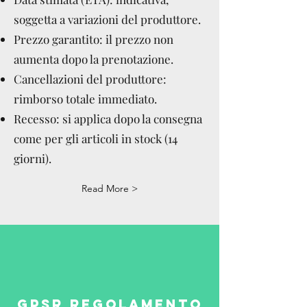
soggetta a variazioni del produttore.
Prezzo garantito: il prezzo non
aumenta dopo la prenotazione.
Cancellazioni del produttore:
rimborso totale immediato.
Recesso: si applica dopo la consegna
come per gli articoli in stock (14
giorni).
Read More >
GPSR REGOLAMENTO