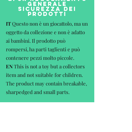
GENERALE
SICUREZZA DEI
PRODOTTI
IT
Questo non è un giocattolo, ma un
oggetto da collezione e non è adatto
ai bambini. Il prodotto può
rompersi, ha parti taglienti e può
contenere pezzi molto piccole.
EN
This is not a toy but a collectors
item and not suitable for children.
The product may contain breakable,
sharpedged and small parts.