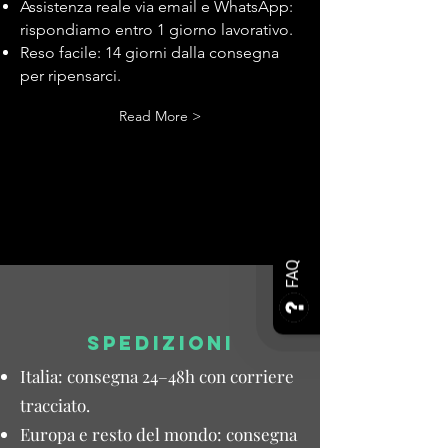
Assistenza reale via email e WhatsApp:
rispondiamo entro 1 giorno lavorativo.
Reso facile: 14 giorni dalla consegna
per ripensarci.
Read More >
FAQ
SPEDIZIONI
Italia: consegna 24–48h con corriere
tracciato.
Europa e resto del mondo: consegna