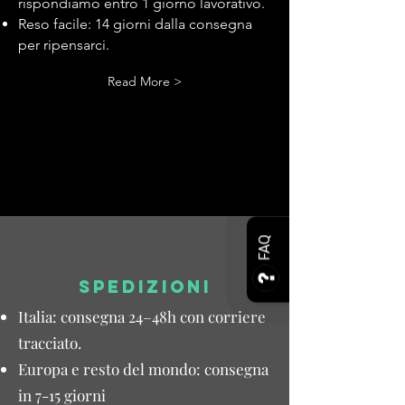
rispondiamo entro 1 giorno lavorativo.
Reso facile: 14 giorni dalla consegna
per ripensarci.
Read More >
FAQ
SPEDIZIONI
Italia: consegna 24–48h con corriere
tracciato.
Europa e resto del mondo: consegna
in 7-15 giorni