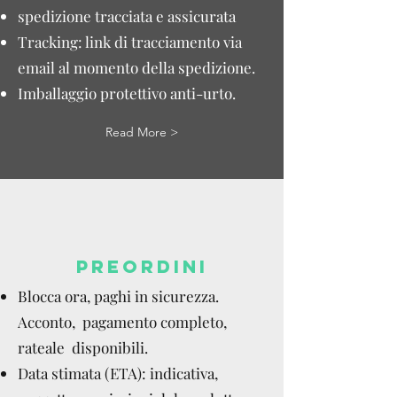
spedizione tracciata e assicurata
Tracking: link di tracciamento via
email al momento della spedizione.
Imballaggio protettivo anti-urto.
Read More >
PREORDINI
Blocca ora, paghi in sicurezza.
Acconto, pagamento completo,
rateale disponibili.
Data stimata (ETA): indicativa,