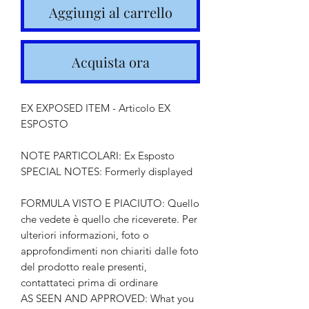
Aggiungi al carrello
Acquista ora
EX EXPOSED ITEM - Articolo EX
ESPOSTO
NOTE PARTICOLARI: Ex Esposto
SPECIAL NOTES: Formerly displayed
FORMULA VISTO E PIACIUTO: Quello
che vedete è quello che riceverete. Per
ulteriori informazioni, foto o
approfondimenti non chiariti dalle foto
del prodotto reale presenti,
contattateci prima di ordinare
AS SEEN AND APPROVED: What you