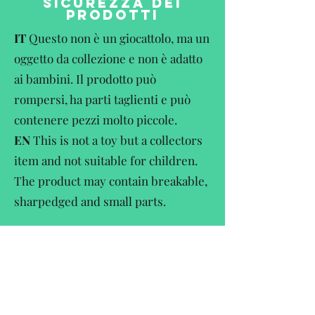
SICUREZZA DEI
PRODOTTI
IT
Questo non è un giocattolo, ma un
oggetto da collezione e non è adatto
ai bambini. Il prodotto può
rompersi, ha parti taglienti e può
contenere pezzi molto piccole.
EN
This is not a toy but a collectors
item and not suitable for children.
The product may contain breakable,
sharpedged and small parts.