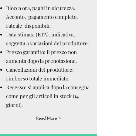
Blocca ora, paghi in sicurezza.
Acconto, pagamento completo,
rateale disponibili.
Data stimata (ETA): indicativa,
soggetta a variazioni del produttore.
Prezzo garantito: il prezzo non
aumenta dopo la prenotazione.
Cancellazioni del produttore:
rimborso totale immediato.
Recesso: si applica dopo la consegna
come per gli articoli in stock (14
giorni).
Read More >