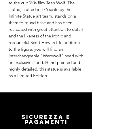
to the cult '80s film Teen Wolf. The
statue, crafted in 1/6 scale by the
Infinite Statue art team, stands on a
themed round base and has been
recreated with great attention to detail
and the likeness of the ironic and
resourceful Scott Howard. In addition
to the figure, you will find an
interchangeable "Werewolf" head with
an exclusive stand. Hand-painted and
highly detailed, this statue is available
as a Limited Edition.
Sicurezza e
pagamenti