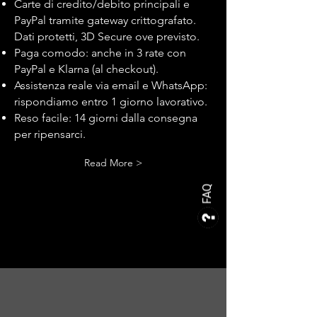
Carte di credito/debito principali e
PayPal tramite gateway crittografato.
Dati protetti, 3D Secure ove previsto.
Paga comodo: anche in 3 rate con
PayPal e Klarna (al checkout).
Assistenza reale via email e WhatsApp:
rispondiamo entro 1 giorno lavorativo.
Reso facile: 14 giorni dalla consegna
per ripensarci.
Read More >
FAQ