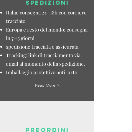
SPEDIZIONI
Italia: consegna 24–48h con corriere
tracciato.
Europa e resto del mondo: consegna
in 7-15 giorni
spedizione tracciata e assicurata
Tracking: link di tracciamento via
email al momento della spedizione.
Imballaggio protettivo anti-urto.
Read More >
PREORDINI