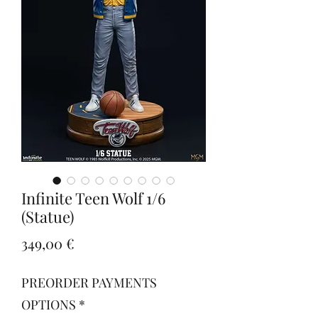
Infinite Teen Wolf 1/6
(Statue)
Prezzo
349,00 €
PREORDER PAYMENTS
OPTIONS
*