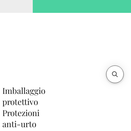
Imballaggio
protettivo
Protezioni
anti-urto