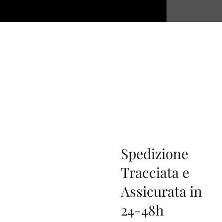
Spedizione
Tracciata e
Assicurata in
24-48h