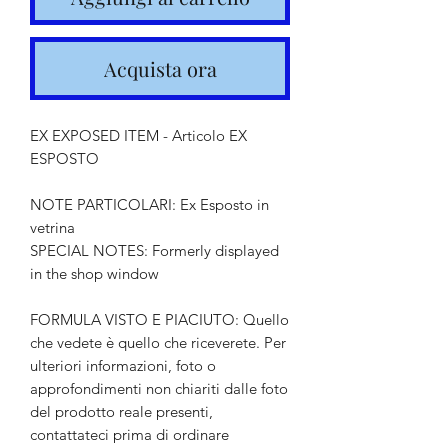
Acquista ora
EX EXPOSED ITEM - Articolo EX
ESPOSTO
NOTE PARTICOLARI: Ex Esposto in
vetrina
SPECIAL NOTES: Formerly displayed
in the shop window
FORMULA VISTO E PIACIUTO: Quello
che vedete è quello che riceverete. Per
ulteriori informazioni, foto o
approfondimenti non chiariti dalle foto
del prodotto reale presenti,
contattateci prima di ordinare