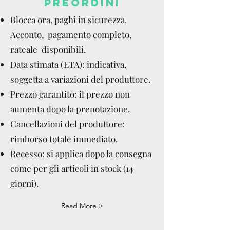
PREORDINI
Blocca ora, paghi in sicurezza.
Acconto, pagamento completo,
rateale disponibili.
Data stimata (ETA): indicativa,
soggetta a variazioni del produttore.
Prezzo garantito: il prezzo non
aumenta dopo la prenotazione.
Cancellazioni del produttore:
rimborso totale immediato.
Recesso: si applica dopo la consegna
come per gli articoli in stock (14
giorni).
Read More >