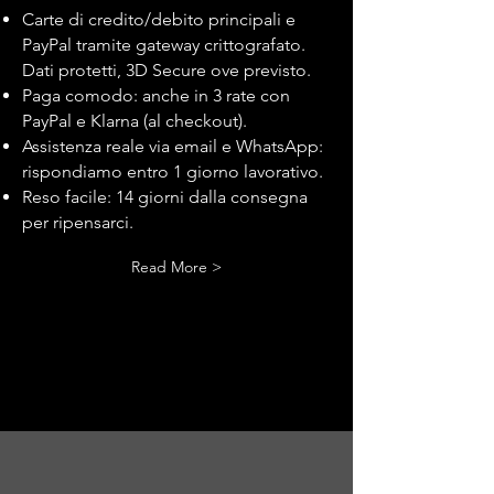
Carte di credito/debito principali e
PayPal tramite gateway crittografato.
Dati protetti, 3D Secure ove previsto.
Paga comodo: anche in 3 rate con
PayPal e Klarna (al checkout).
Assistenza reale via email e WhatsApp:
rispondiamo entro 1 giorno lavorativo.
Reso facile: 14 giorni dalla consegna
per ripensarci.
Read More >