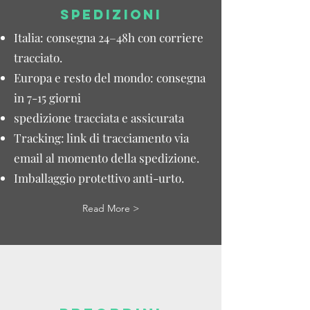
SPEDIZIONI
Italia: consegna 24–48h con corriere
tracciato.
Europa e resto del mondo: consegna
in 7-15 giorni
spedizione tracciata e assicurata
Tracking: link di tracciamento via
email al momento della spedizione.
Imballaggio protettivo anti-urto.
Read More >