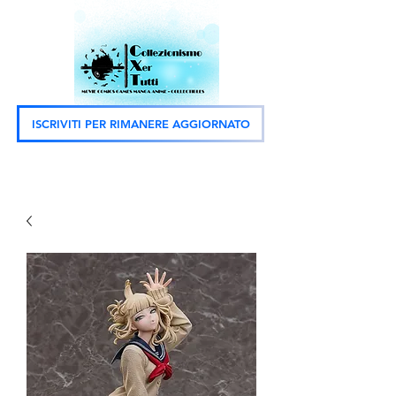
ISCRIVITI PER RIMANERE AGGIORNATO