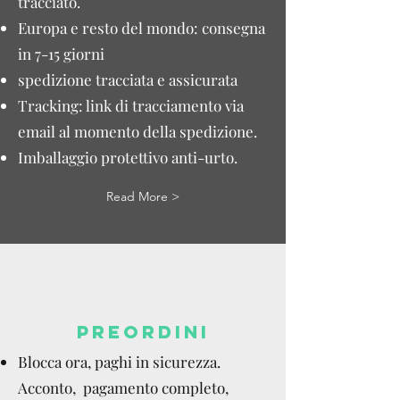
tracciato.
Europa e resto del mondo: consegna
in 7-15 giorni
spedizione tracciata e assicurata
Tracking: link di tracciamento via
email al momento della spedizione.
Imballaggio protettivo anti-urto.
Read More >
PREORDINI
Blocca ora, paghi in sicurezza.
Acconto, pagamento completo,