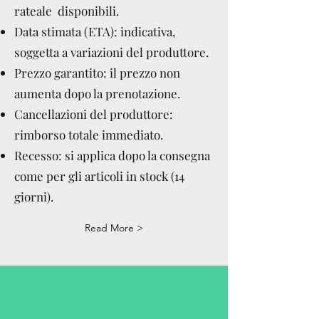
rateale disponibili.
Data stimata (ETA): indicativa,
soggetta a variazioni del produttore.
Prezzo garantito: il prezzo non
aumenta dopo la prenotazione.
Cancellazioni del produttore:
rimborso totale immediato.
Recesso: si applica dopo la consegna
come per gli articoli in stock (14
giorni).
Read More >