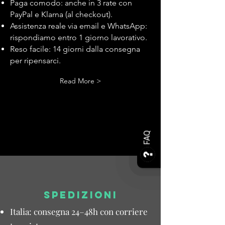
Paga comodo: anche in 3 rate con
PayPal e Klarna (al checkout).
Assistenza reale via email e WhatsApp:
rispondiamo entro 1 giorno lavorativo.
Reso facile: 14 giorni dalla consegna
per ripensarci.
Read More >
FAQ
SPEDIZIONI
Italia: consegna 24–48h con corriere