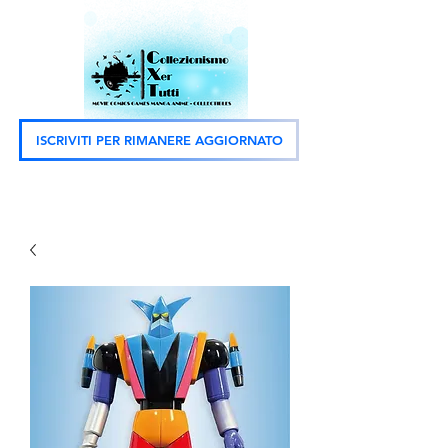
ISCRIVITI PER RIMANERE AGGIORNATO