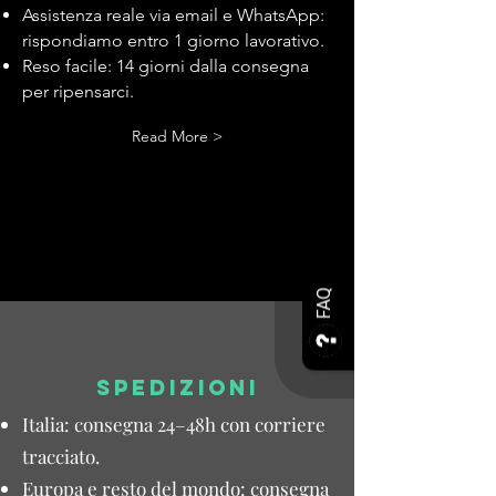
Assistenza reale via email e WhatsApp:
rispondiamo entro 1 giorno lavorativo.
Reso facile: 14 giorni dalla consegna
per ripensarci.
Read More >
FAQ
SPEDIZIONI
Italia: consegna 24–48h con corriere
tracciato.
Europa e resto del mondo: consegna