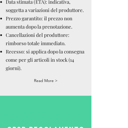
Data stimata (ETA): indicativa,
soggetta a variazioni del produttore.
Prezzo garantito: il prezzo non
aumenta dopo la prenotazione.
Cancellazioni del produttore:
rimborso totale immediato.
Recesso: si applica dopo la consegna
come per gli articoli in stock (14
giorni).
Read More >