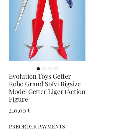
Evolution Toys Getter
Robo Grand Sofvi Bigsize
Model Getter Liger (Action
Figure
Prezzo
210,00 €
PREORDER PAYMENTS