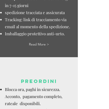
in 7-15 giorni
spedizione tracciata e assicurata
Tracking: link di tracciamento via
email al momento della spedizione.
Imballaggio protettivo anti-urto.
Read More >
PREORDINI
Blocca ora, paghi in sicurezza.
Acconto, pagamento completo,
rateale disponibili.