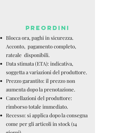
PREORDINI
Blocca ora, paghi in sicurezza.
Acconto, pagamento completo,
rateale disponibili.
Data stimata (ETA): indicativa,
soggetta a variazioni del produttore.
Prezzo garantito: il prezzo non
aumenta dopo la prenotazione.
Cancellazioni del produttore:
rimborso totale immediato.
Recesso: si applica dopo la consegna
come per gli articoli in stock (14
giorni).