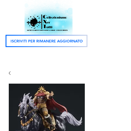
ISCRIVITI PER RIMANERE AGGIORNATO