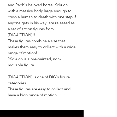
and Raoh's beloved horse, Kokuoh,
with a massive body large enough to
crush a human to death with one step if
anyone gets in his way, are released as
a set of action figures from
[DIGACTION]!!
These figures combine a size that
makes them easy to collect with a wide
range of motion!!
?Kokuoh is a pre-painted, non-
movable figure.
[DIGACTION] is one of DIG's figure
categories.
These figures are easy to collect and
have a high range of motion.