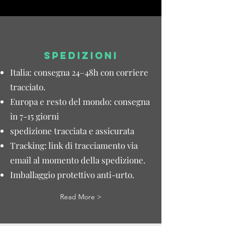
SPEDIZIONI
Italia: consegna 24–48h con corriere
tracciato.
Europa e resto del mondo: consegna
in 7-15 giorni
spedizione tracciata e assicurata
Tracking: link di tracciamento via
email al momento della spedizione.
Imballaggio protettivo anti-urto.
Read More >