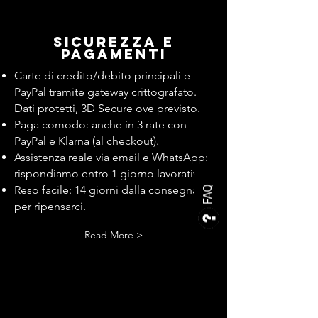
Sicurezza e
pagamenti
Carte di credito/debito principali e
PayPal tramite gateway crittografato.
Dati protetti, 3D Secure ove previsto.
Paga comodo: anche in 3 rate con
PayPal e Klarna (al checkout).
Assistenza reale via email e WhatsApp:
rispondiamo entro 1 giorno lavorativo.
Reso facile: 14 giorni dalla consegna
FAQ
per ripensarci.
Read More >