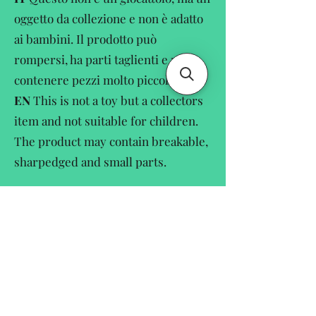
oggetto da collezione e non è adatto
ai bambini. Il prodotto può
rompersi, ha parti taglienti e può
contenere pezzi molto piccole.
EN
This is not a toy but a collectors
item and not suitable for children.
The product may contain breakable,
sharpedged and small parts.