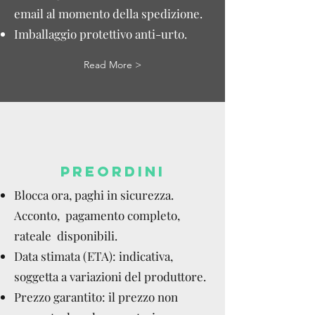
email al momento della spedizione.
Imballaggio protettivo anti-urto.
Read More >
PREORDINI
Blocca ora, paghi in sicurezza.
Acconto, pagamento completo,
rateale disponibili.
Data stimata (ETA): indicativa,
soggetta a variazioni del produttore.
Prezzo garantito: il prezzo non