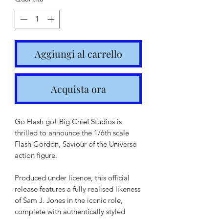
Aggiungi al carrello
Acquista ora
Go Flash go! Big Chief Studios is
thrilled to announce the 1/6th scale
Flash Gordon, Saviour of the Universe
action figure.
Produced under licence, this official
release features a fully realised likeness
of Sam J. Jones in the iconic role,
complete with authentically styled