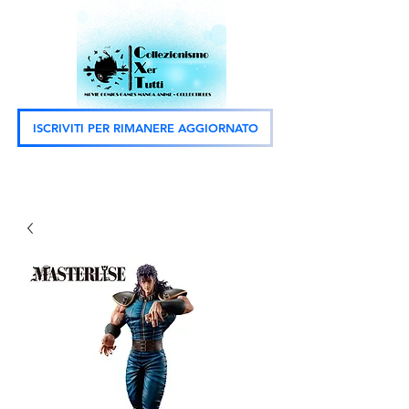
ISCRIVITI PER RIMANERE AGGIORNATO