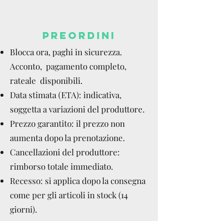
PREORDINI
Blocca ora, paghi in sicurezza.
Acconto, pagamento completo,
rateale disponibili.
Data stimata (ETA): indicativa,
soggetta a variazioni del produttore.
Prezzo garantito: il prezzo non
aumenta dopo la prenotazione.
Cancellazioni del produttore:
rimborso totale immediato.
Recesso: si applica dopo la consegna
come per gli articoli in stock (14
giorni).