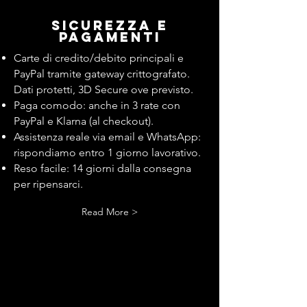
Sicurezza e
pagamenti
Carte di credito/debito principali e
PayPal tramite gateway crittografato.
Dati protetti, 3D Secure ove previsto.
Paga comodo: anche in 3 rate con
PayPal e Klarna (al checkout).
Assistenza reale via email e WhatsApp:
rispondiamo entro 1 giorno lavorativo.
Reso facile: 14 giorni dalla consegna
per ripensarci.
Read More >