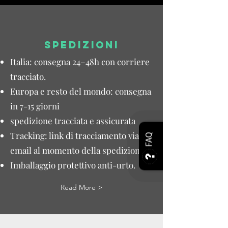
SPEDIZIONI
Italia: consegna 24–48h con corriere
tracciato.
Europa e resto del mondo: consegna
in 7-15 giorni
spedizione tracciata e assicurata
Tracking: link di tracciamento via
FAQ
email al momento della spedizione.
Imballaggio protettivo anti-urto.
Read More >