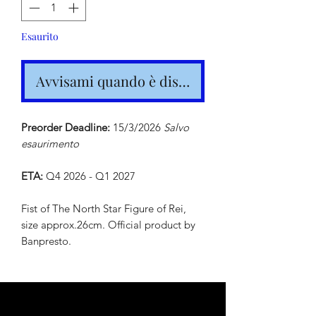
Esaurito
Avvisami quando è disponibile
Preorder Deadline:
15/3/2026
Salvo
esaurimento
ETA:
Q4 2026 - Q1 2027
Fist of The North Star Figure of Rei,
size approx.26cm. Official product by
Banpresto.