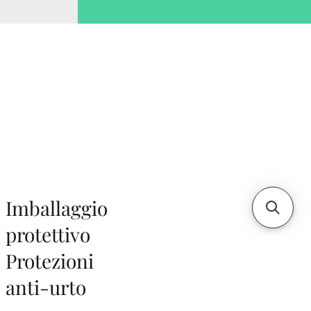
Imballaggio
protettivo
Protezioni
anti-urto