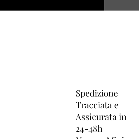
Spedizione
Tracciata e
Assicurata in
24-48h