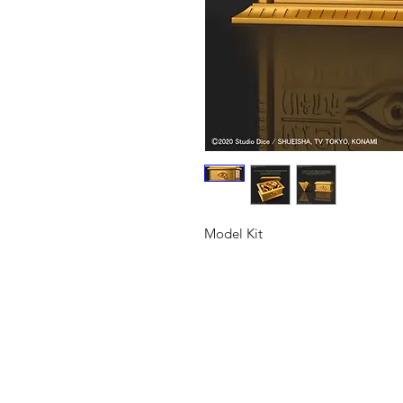
Model Kit