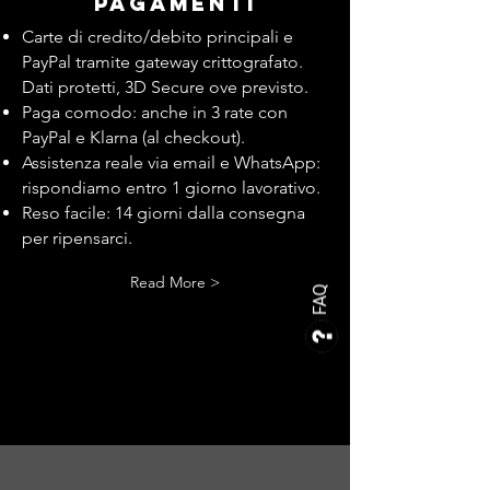
pagamenti
Carte di credito/debito principali e
PayPal tramite gateway crittografato.
Dati protetti, 3D Secure ove previsto.
Paga comodo: anche in 3 rate con
PayPal e Klarna (al checkout).
Assistenza reale via email e WhatsApp:
rispondiamo entro 1 giorno lavorativo.
Reso facile: 14 giorni dalla consegna
per ripensarci.
Read More >
FAQ