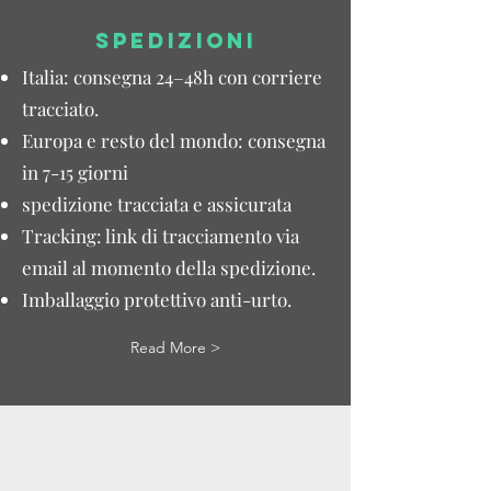
SPEDIZIONI
Italia: consegna 24–48h con corriere
tracciato.
Europa e resto del mondo: consegna
in 7-15 giorni
spedizione tracciata e assicurata
Tracking: link di tracciamento via
email al momento della spedizione.
Imballaggio protettivo anti-urto.
Read More >