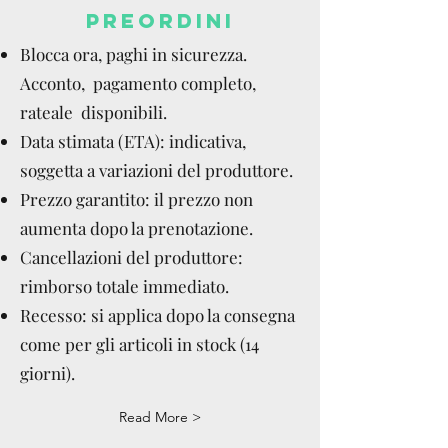
PREORDINI
Blocca ora, paghi in sicurezza.
Acconto, pagamento completo,
rateale disponibili.
Data stimata (ETA): indicativa,
soggetta a variazioni del produttore.
Prezzo garantito: il prezzo non
aumenta dopo la prenotazione.
Cancellazioni del produttore:
rimborso totale immediato.
Recesso: si applica dopo la consegna
come per gli articoli in stock (14
giorni).
Read More >