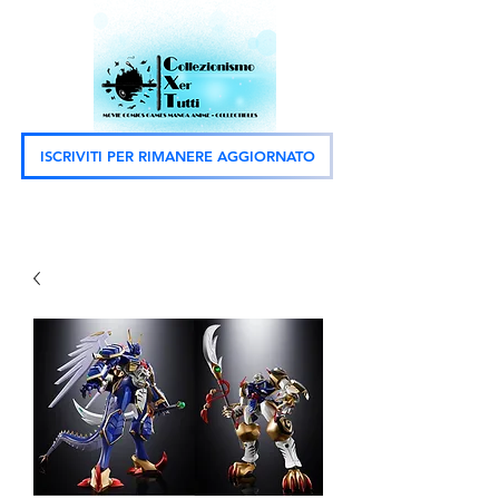
ISCRIVITI PER RIMANERE AGGIORNATO