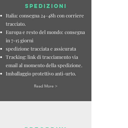
SPEDIZIONI
Italia: consegna 24–48h con corriere
tracciato.
Europa e resto del mondo: consegna
in 7-15 giorni
spedizione tracciata e assicurata
Tracking: link di tracciamento via
email al momento della spedizione.
Imballaggio protettivo anti-urto.
Read More >