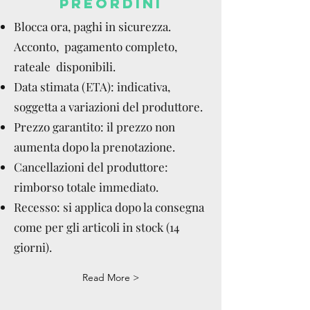
PREORDINI
Blocca ora, paghi in sicurezza.
Acconto, pagamento completo,
rateale disponibili.
Data stimata (ETA): indicativa,
soggetta a variazioni del produttore.
Prezzo garantito: il prezzo non
aumenta dopo la prenotazione.
Cancellazioni del produttore:
rimborso totale immediato.
Recesso: si applica dopo la consegna
come per gli articoli in stock (14
giorni).
Read More >