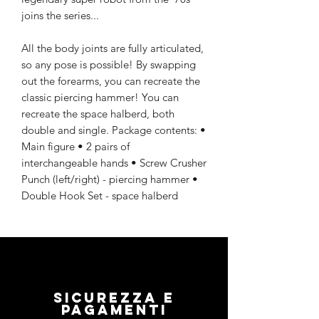
joins the series...
All the body joints are fully articulated,
so any pose is possible! By swapping
out the forearms, you can recreate the
classic piercing hammer! You can
recreate the space halberd, both
double and single. Package contents: •
Main figure • 2 pairs of
interchangeable hands • Screw Crusher
Punch (left/right) - piercing hammer •
Double Hook Set - space halberd
Sicurezza e
pagamenti