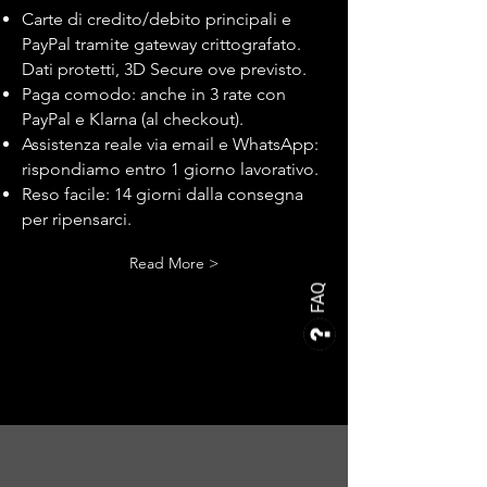
Carte di credito/debito principali e
PayPal tramite gateway crittografato.
Dati protetti, 3D Secure ove previsto.
Paga comodo: anche in 3 rate con
PayPal e Klarna (al checkout).
Assistenza reale via email e WhatsApp:
rispondiamo entro 1 giorno lavorativo.
Reso facile: 14 giorni dalla consegna
per ripensarci.
Read More >
FAQ