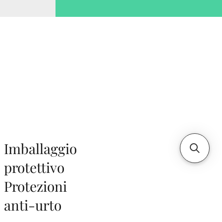
Imballaggio
protettivo
Protezioni
anti-urto