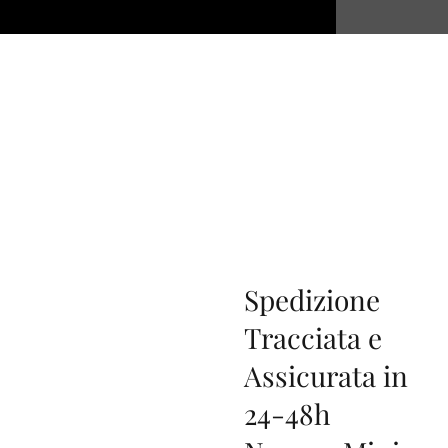
Spedizione
Tracciata e
Assicurata in
24-48h