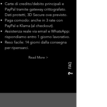
Carte di credito/debito principali e
PayPal tramite gateway crittografato.
Dati protetti, 3D Secure ove previsto.
Paga comodo: anche in 3 rate con
PayPal e Klarna (al checkout).
Assistenza reale via email e WhatsApp:
rispondiamo entro 1 giorno lavorativo.
Reso facile: 14 giorni dalla consegna
per ripensarci.
Read More >
FAQ