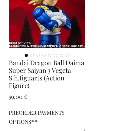
Bandai Dragon Ball Daima
Super Saiyan 3 Vegeta
S.h.figuarts (Action
Figure)
Prezzo
59,00 €
PREORDER PAYMENTS
OPTIONS*
*