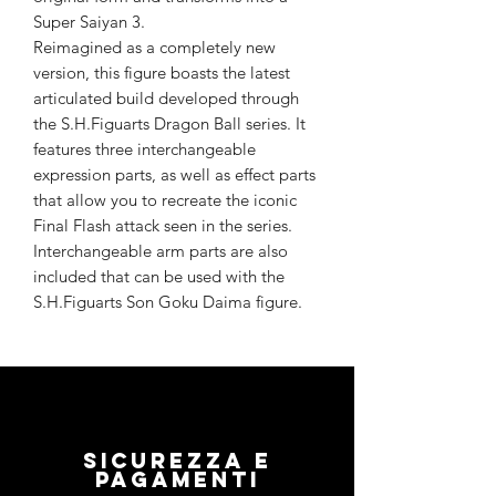
Super Saiyan 3.
Reimagined as a completely new
version, this figure boasts the latest
articulated build developed through
the S.H.Figuarts Dragon Ball series. It
features three interchangeable
expression parts, as well as effect parts
that allow you to recreate the iconic
Final Flash attack seen in the series.
Interchangeable arm parts are also
included that can be used with the
S.H.Figuarts Son Goku Daima figure.
Sicurezza e
pagamenti