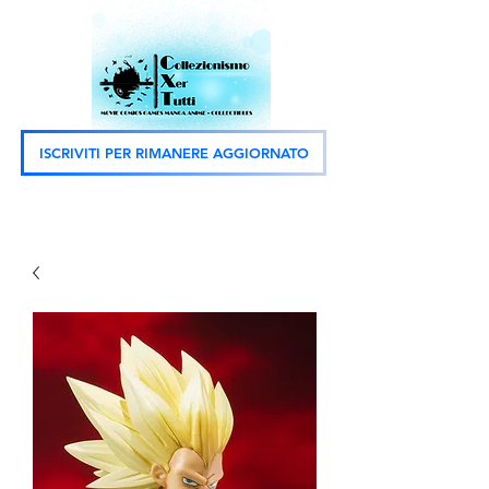
ISCRIVITI PER RIMANERE AGGIORNATO