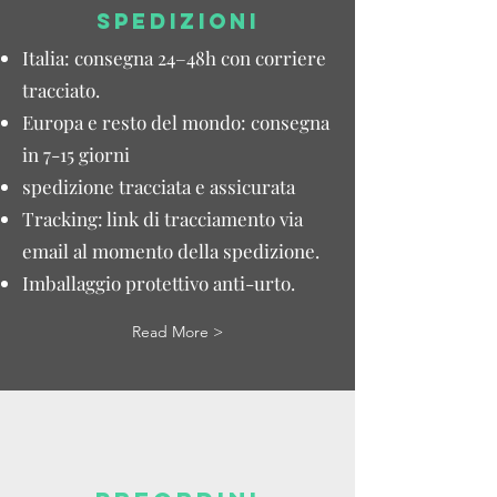
SPEDIZIONI
Italia: consegna 24–48h con corriere
tracciato.
Europa e resto del mondo: consegna
in 7-15 giorni
spedizione tracciata e assicurata
Tracking: link di tracciamento via
email al momento della spedizione.
Imballaggio protettivo anti-urto.
Read More >