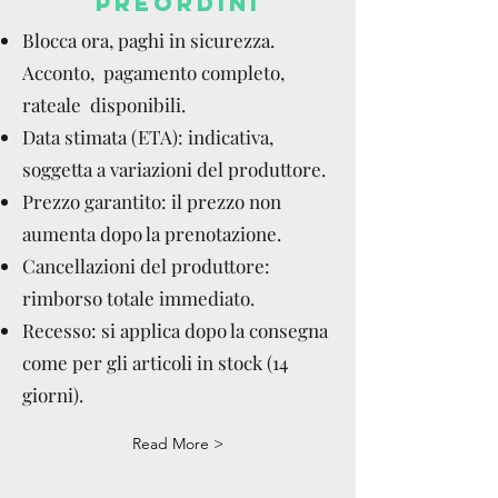
PREORDINI
Blocca ora, paghi in sicurezza.
Acconto, pagamento completo,
rateale disponibili.
Data stimata (ETA): indicativa,
soggetta a variazioni del produttore.
Prezzo garantito: il prezzo non
aumenta dopo la prenotazione.
Cancellazioni del produttore:
rimborso totale immediato.
Recesso: si applica dopo la consegna
come per gli articoli in stock (14
giorni).
Read More >