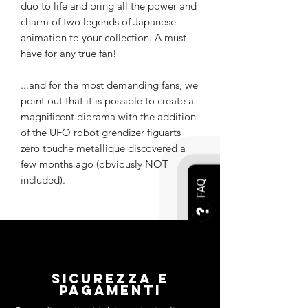
duo to life and bring all the power and
charm of two legends of Japanese
animation to your collection. A must-
have for any true fan!
...and for the most demanding fans, we
point out that it is possible to create a
magnificent diorama with the addition
of the UFO robot grendizer figuarts
zero touche metallique discovered a
few months ago (obviously NOT
included).
FAQ
Sicurezza e
pagamenti