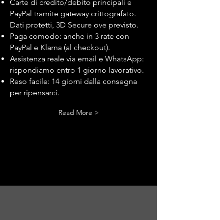
Carte di credito/debito principali e
PayPal tramite gateway crittografato.
Dati protetti, 3D Secure ove previsto.
Paga comodo: anche in 3 rate con
PayPal e Klarna (al checkout).
Assistenza reale via email e WhatsApp:
rispondiamo entro 1 giorno lavorativo.
Reso facile: 14 giorni dalla consegna
per ripensarci.
Read More >