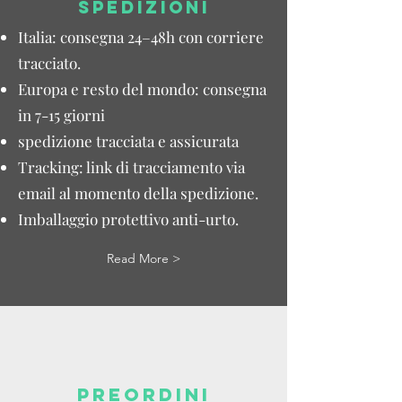
SPEDIZIONI
Italia: consegna 24–48h con corriere
tracciato.
Europa e resto del mondo: consegna
in 7-15 giorni
spedizione tracciata e assicurata
Tracking: link di tracciamento via
email al momento della spedizione.
Imballaggio protettivo anti-urto.
Read More >
PREORDINI