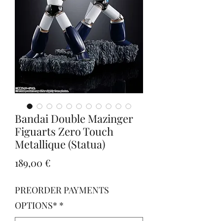
Bandai Double Mazinger
Figuarts Zero Touch
Metallique (Statua)
Prezzo
189,00 €
PREORDER PAYMENTS
OPTIONS*
*