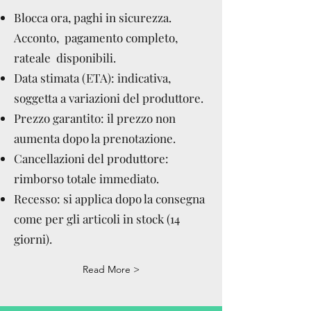
Blocca ora, paghi in sicurezza.
Acconto, pagamento completo,
rateale disponibili.
Data stimata (ETA): indicativa,
soggetta a variazioni del produttore.
Prezzo garantito: il prezzo non
aumenta dopo la prenotazione.
Cancellazioni del produttore:
rimborso totale immediato.
Recesso: si applica dopo la consegna
come per gli articoli in stock (14
giorni).
Read More >