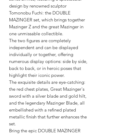
design by renowned sculptor
Tomonobu Fuchi: the DOUBLE
MAZINGER set, which brings together
Mazinger Z and the great Mazinger in
one unmissable collectible.
The two figures are completely
independent and can be displayed
individually or together, offering
numerous display options: side by side,
back to back, or in heroic poses that
highlight their iconic power.
The exquisite details are eye-catching:
the red chest plates, Great Mazinger's
sword with a silver blade and gold hilt,
and the legendary Mazinger Blade, all
embellished with a refined plated
metallic finish that further enhances the
set.
Bring the epic DOUBLE MAZINGER