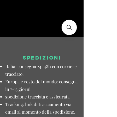
SPEDIZIONI
Italia: consegna 24–48h con corriere
tracciato.
Europa e resto del mondo: consegna
in 7-15 giorni
spedizione tracciata e assicurata
Tracking: link di tracciamento via
email al momento della spedizione.