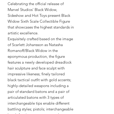
Celebrating the official release of
Marvel Studios' Black Widow,
Sideshow and Hot Toys present Black
Widow Sixth Scale Collectible Figure
that showcases the highest standards in
artistic excellence.
Exquisitely crafted based on the image
of Scarlett Johansson as Natasha
Romanoff/Black Widow in the
eponymous production, the figure
features a newly developed dreadlock
hair sculpture and face sculpt with
impressive likeness; finely tailored
black tactical outfit with gold accents;
highly-detailed weapons including a
pair of standard batons and a pair of
articulated batons with 3 types of
interchangeable tips enable different
battling styles; pistols; interchangeable